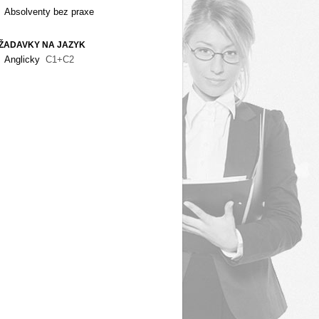
Absolventy bez praxe
ŽADAVKY NA JAZYK
Anglicky
C1+C2